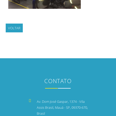
VOLTAR
CONTATO
Av. Dom José Gaspar, 1374 - Vila
Assis Brasil, Mauá - SP, 09370-670,
Brasil