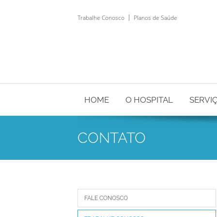
Trabalhe Conosco
Planos de Saúde
HOME
O HOSPITAL
SERVI
CONTATO
FALE CONOSCO