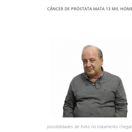
CÂNCER DE PRÓSTATA MATA 13 MIL HOM
possibilidades de êxito no tratamento cheg