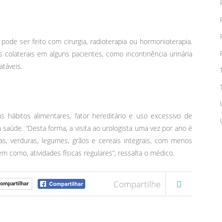
ode ser feito com cirurgia, radioterapia ou hormonioterapia.
colaterais em alguns pacientes, como incontinência urinária
atáveis.
 hábitos alimentares, fator hereditário e uso excessivo de
saúde. “Desta forma, a visita ao urologista uma vez por ano é
s, verduras, legumes, grãos e cereais integrais, com menos
m como, atividades físicas regulares”, ressalta o médico.
Compartilhe