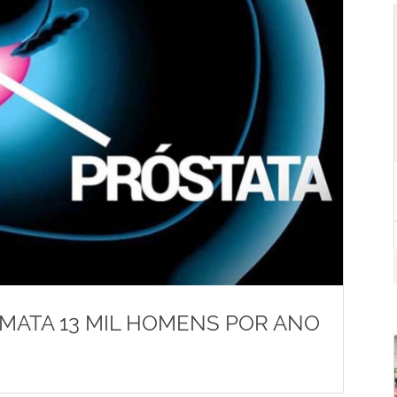
MATA 13 MIL HOMENS POR ANO