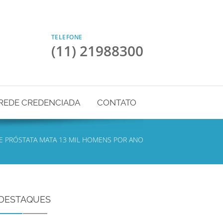
TELEFONE
(11) 21988300
REDE CREDENCIADA
CONTATO
E PRÓSTATA MATA 13 MIL HOMENS POR ANO
DESTAQUES