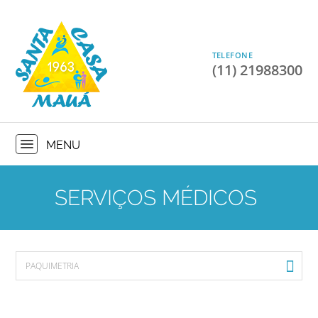
TELEFONE
(11) 21988300
SERVIÇOS MÉDICOS