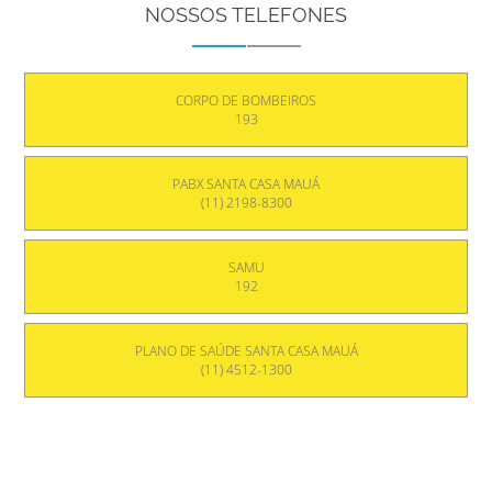
NOSSOS TELEFONES
CORPO DE BOMBEIROS
193
PABX SANTA CASA MAUÁ
(11) 2198-8300
SAMU
192
PLANO DE SAÚDE SANTA CASA MAUÁ
(11) 4512-1300