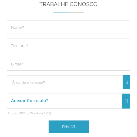
TRABALHE CONOSCO
Anexar Currículo*
(Arquivo PDF ou Word até 1MB)
ENVIAR