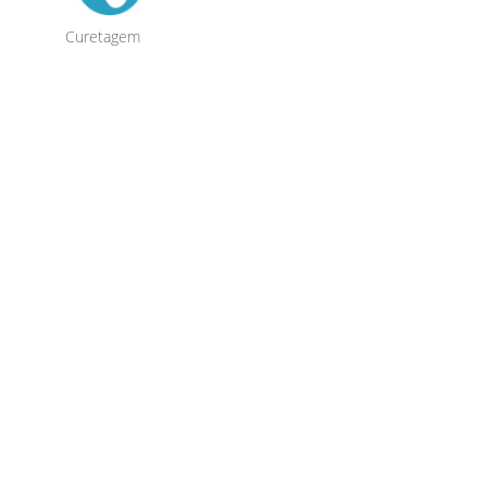
Curetagem