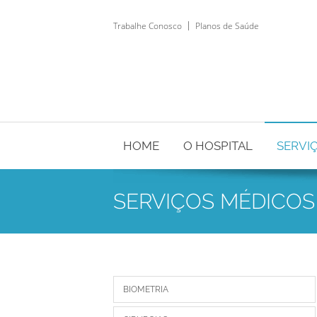
Trabalhe Conosco
Planos de Saúde
HOME
O HOSPITAL
SERVI
SERVIÇOS MÉDICOS
BIOMETRIA