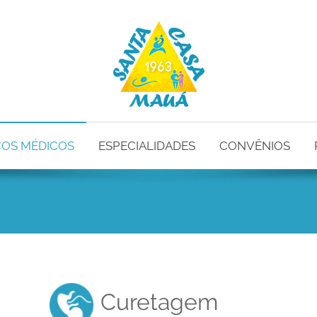
ÇOS MÉDICOS
ESPECIALIDADES
CONVÊNIOS
Curetagem