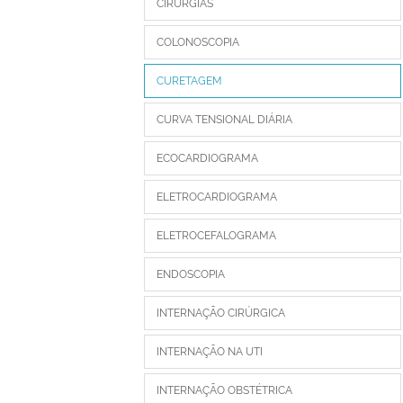
CIRURGIAS
COLONOSCOPIA
CURETAGEM
CURVA TENSIONAL DIÁRIA
ECOCARDIOGRAMA
ELETROCARDIOGRAMA
ELETROCEFALOGRAMA
ENDOSCOPIA
INTERNAÇÃO CIRÚRGICA
INTERNAÇÃO NA UTI
INTERNAÇÃO OBSTÉTRICA