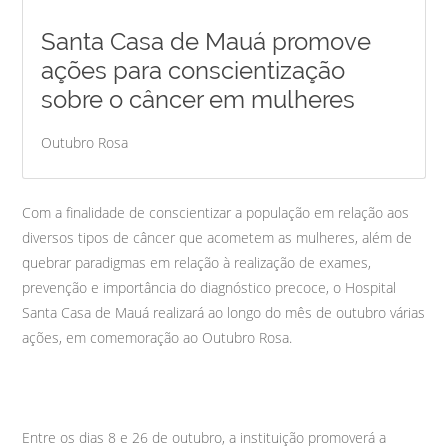
Santa Casa de Mauá promove
ações para conscientização
sobre o câncer em mulheres
Outubro Rosa
Com a finalidade de conscientizar a população em relação aos
diversos tipos de câncer que acometem as mulheres, além de
quebrar paradigmas em relação à realização de exames,
prevenção e importância do diagnóstico precoce, o Hospital
Santa Casa de Mauá realizará ao longo do mês de outubro várias
ações, em comemoração ao Outubro Rosa.
Entre os dias 8 e 26 de outubro, a instituição promoverá a